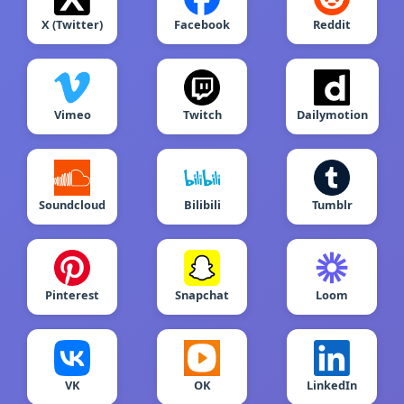
X (Twitter)
Facebook
Reddit
Vimeo
Twitch
Dailymotion
Soundcloud
Bilibili
Tumblr
Pinterest
Snapchat
Loom
VK
OK
LinkedIn