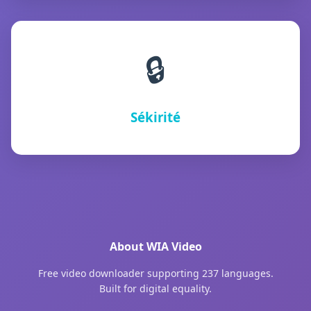
🔒
Sékirité
About WIA Video
Free video downloader supporting 237 languages.
Built for digital equality.