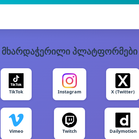
მხარდაჭერილი პლატფორმები
TikTok
Instagram
X (Twitter)
Vimeo
Twitch
Dailymotion