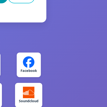
Facebook
Soundcloud