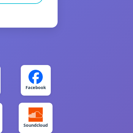
Facebook
Soundcloud