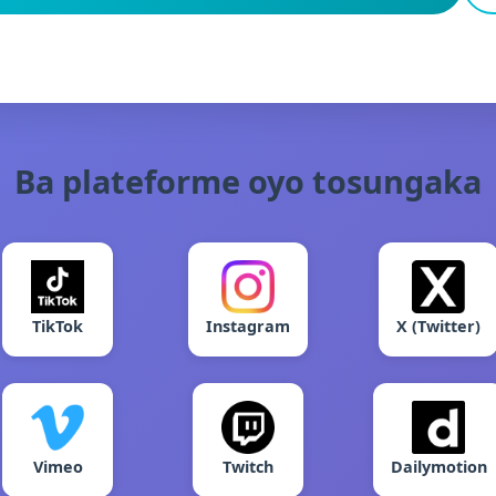
Ba plateforme oyo tosungaka
TikTok
Instagram
X (Twitter)
Vimeo
Twitch
Dailymotion