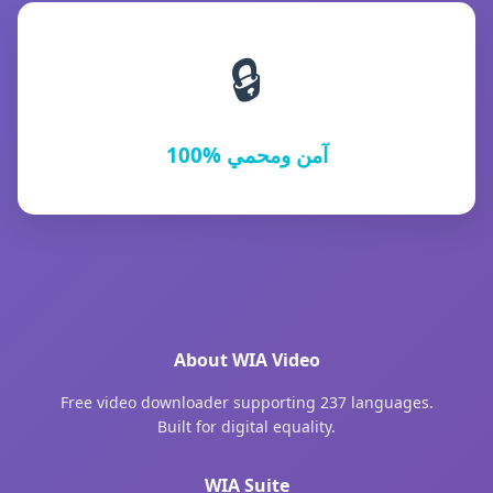
🔒
100% آمن ومحمي
About WIA Video
Free video downloader supporting 237 languages.
Built for digital equality.
WIA Suite