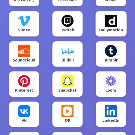
Vimeo
Twitch
Dailymotion
Soundcloud
Bilibili
Tumblr
Pinterest
Snapchat
Loom
VK
OK
LinkedIn